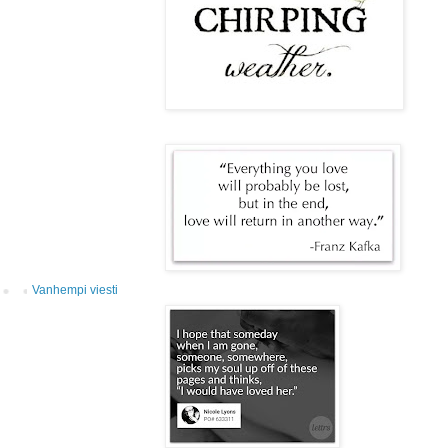
Vanhempi viesti