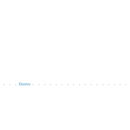
Etusivu