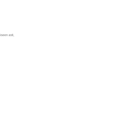
iseen asti,