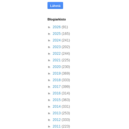
Blogiarkisto
►
2026
(91)
►
2025
(165)
►
2024
(241)
►
2023
(202)
►
2022
(244)
►
2021
(225)
►
2020
(230)
►
2019
(369)
►
2018
(333)
►
2017
(399)
►
2016
(314)
►
2015
(363)
►
2014
(331)
►
2013
(253)
►
2012
(333)
►
2011
(223)