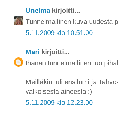
Unelma
kirjoitti...
Tunnelmallinen kuva uudesta p
5.11.2009 klo 10.51.00
Mari
kirjoitti...
Ihanan tunnelmallinen tuo pihak
Meilläkin tuli ensilumi ja Tah
valkoisesta aineesta :)
5.11.2009 klo 12.23.00