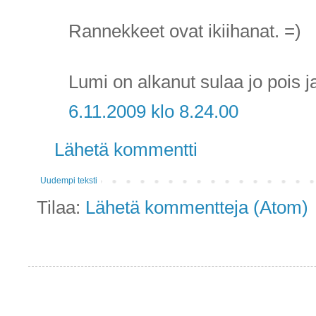
Rannekkeet ovat ikiihanat. =)
Lumi on alkanut sulaa jo pois ja
6.11.2009 klo 8.24.00
Lähetä kommentti
Uudempi teksti
Tilaa:
Lähetä kommentteja (Atom)